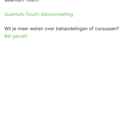
Quantum-Touch-diavoorstelling
Wil je meer weten over behandelingen of cursussen?
Bel gerust!