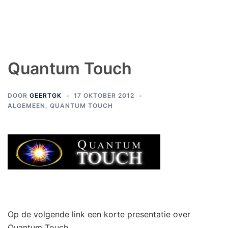
Quantum Touch
DOOR
GEERTGK
17 OKTOBER 2012
ALGEMEEN
,
QUANTUM TOUCH
Op de volgende link een korte presentatie over
Quantum Touch