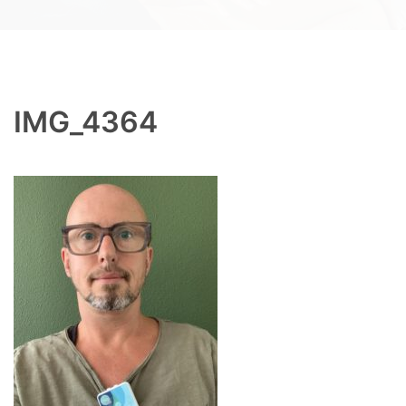
IMG_4364