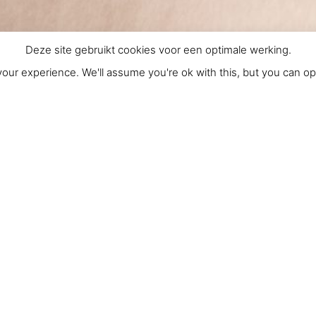
Deze site gebruikt cookies voor een optimale werking.
our experience. We'll assume you're ok with this, but you can opt