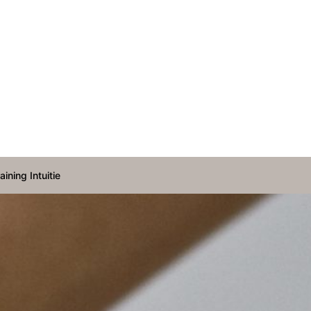
aining Intuitie