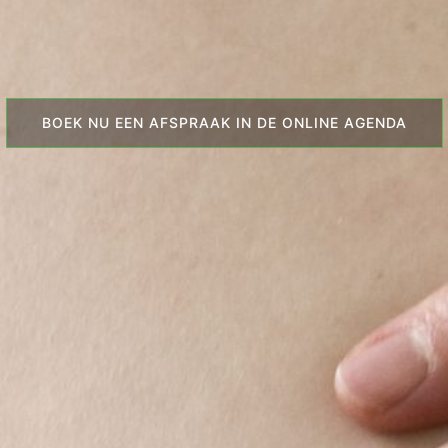
BOEK NU EEN AFSPRAAK IN DE ONLINE AGENDA