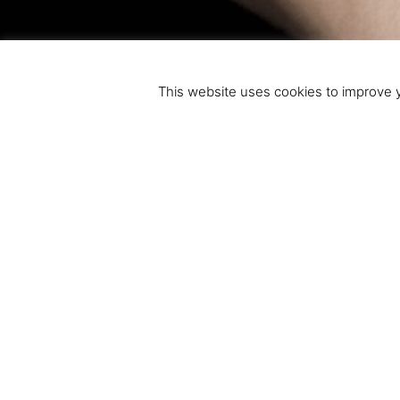
This website uses cookies to improve y