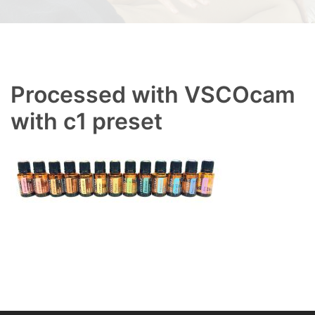
Processed with VSCOcam
with c1 preset